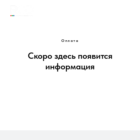
Оплата
Скоро здесь появится
информация