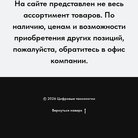
На сайте представлен не весь
ассортимент товаров. По
наличию, ценам и возможности
приобретения других позиций,
пожалуйста, обратитесь в офис
компании.
© 2026 Цифровые технологии
Вернуться наверх