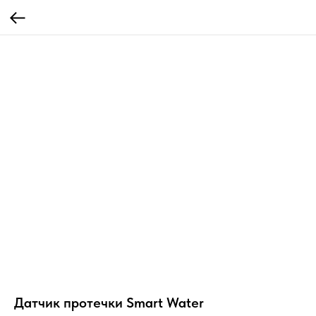
Датчик протечки Smart Water