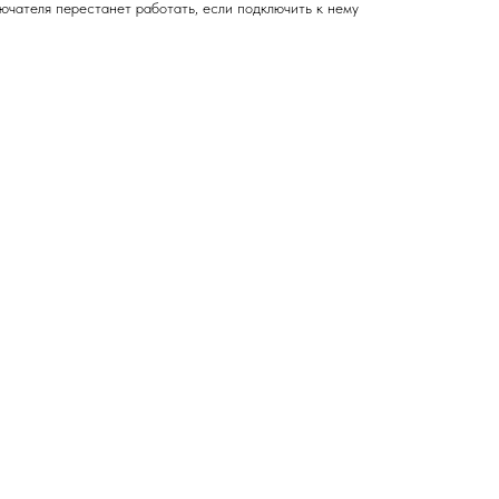
ючателя перестанет работать, если подключить к нему