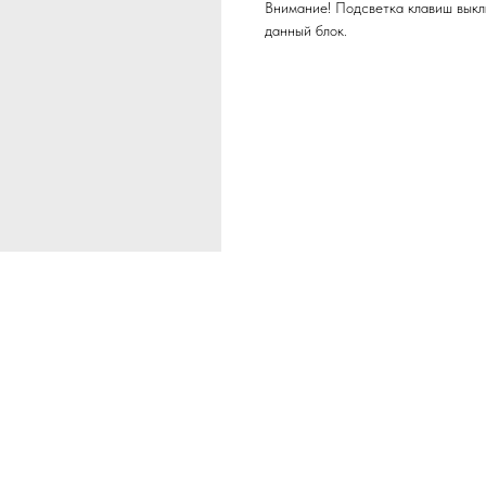
Внимание! Подсветка клавиш выкл
данный блок.