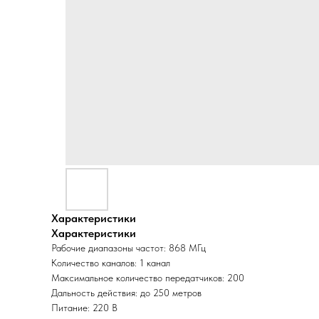
Характеристики
Характеристики
Рабочие диапазоны частот: 868 МГц
Количество каналов: 1 канал
Максимальное количество передатчиков: 200
Дальность действия: до 250 метров
Питание: 220 В