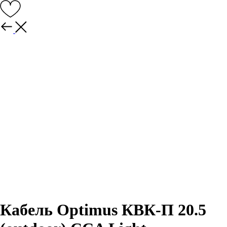
Назад
Кабель Optimus КВК-П 20.5