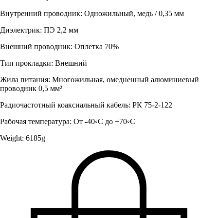
Внутренний проводник: Одножильный, медь / 0,35 мм
Диэлектрик: ПЭ 2,2 мм
Внешний проводник: Оплетка 70%
Тип прокладки: Внешний
Жила питания: Многожильная, омедненный алюминиевый
проводник 0,5 мм²
Радиочастотный коаксиальный кабель: РК 75-2-122
Рабочая температура: От -40◦С до +70◦С
Weight: 6185g